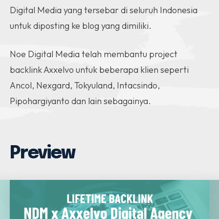
Digital Media yang tersebar di seluruh Indonesia
untuk diposting ke blog yang dimiliki.
Noe Digital Media telah membantu project
backlink Axxelvo untuk beberapa klien seperti
Ancol, Nexgard, Tokyuland, Intacsindo,
Pipohargiyanto dan lain sebagainya.
Preview