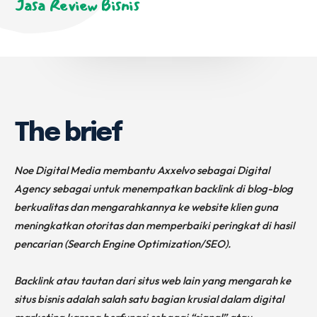
Jasa Review Bisnis
The brief
Noe Digital Media membantu Axxelvo sebagai Digital
Agency sebagai untuk menempatkan backlink di blog-blog
berkualitas dan mengarahkannya ke website klien guna
meningkatkan otoritas dan memperbaiki peringkat di hasil
pencarian (Search Engine Optimization/SEO).
Backlink atau tautan dari situs web lain yang mengarah ke
situs bisnis adalah salah satu bagian krusial dalam digital