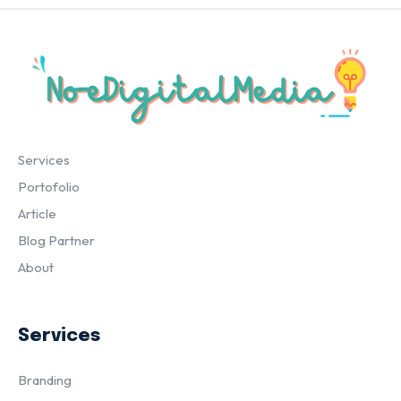
Services
Portofolio
Article
Blog Partner
About
Services
Branding