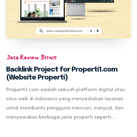
Jasa Review Bisnis
Backlink Project for Properti1.com
(Website Properti)
Properti1.com adalah sebuah platform digital atau
situs web di Indonesia yang menyediakan layanan
untuk membantu pengguna mencari, menjual, dan
menyewakan berbagai jenis properti seperti...