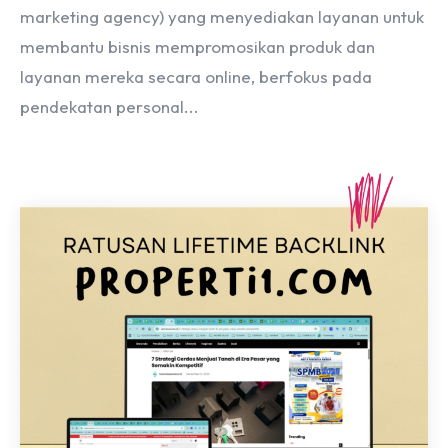
marketing agency) yang menyediakan layanan untuk
membantu bisnis mempromosikan produk dan
layanan mereka secara online, berfokus pada
pendekatan personal...