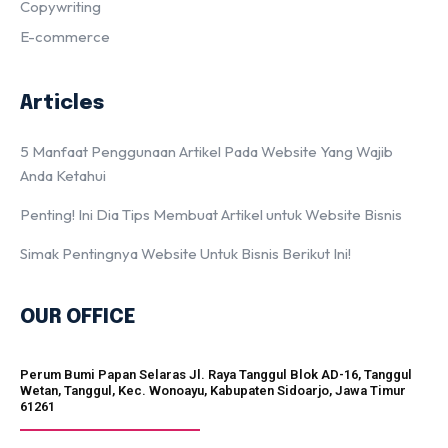
Copywriting
E-commerce
Articles
5 Manfaat Penggunaan Artikel Pada Website Yang Wajib
Anda Ketahui
Penting! Ini Dia Tips Membuat Artikel untuk Website Bisnis
Simak Pentingnya Website Untuk Bisnis Berikut Ini!
OUR OFFICE
Perum Bumi Papan Selaras Jl. Raya Tanggul Blok AD-16, Tanggul
Wetan, Tanggul, Kec. Wonoayu, Kabupaten Sidoarjo, Jawa Timur
61261