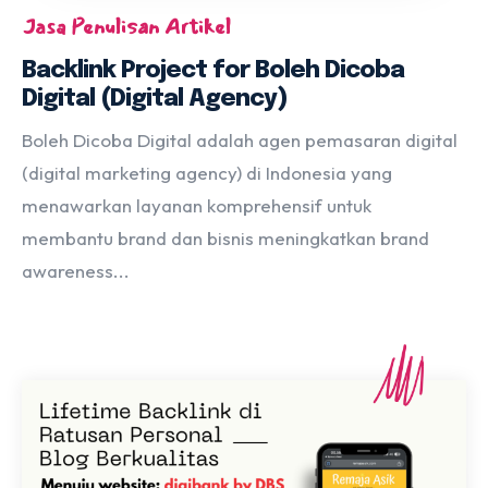
Jasa Penulisan Artikel
Backlink Project for Boleh Dicoba
Digital (Digital Agency)
Boleh Dicoba Digital adalah agen pemasaran digital
(digital marketing agency) di Indonesia yang
menawarkan layanan komprehensif untuk
membantu brand dan bisnis meningkatkan brand
awareness...