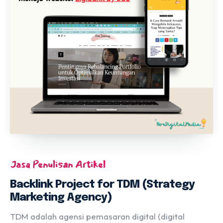
Jasa Penulisan Artikel
Backlink Project for TDM (Strategy
Marketing Agency)
TDM adalah agensi pemasaran digital (digital