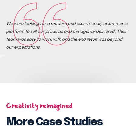
We were looking for a modern and user-friendly eCommerce
platform to sell our products and this agency delivered. Their
team was easy to work with and the end result was beyond
our expectations.
Creativity reimagined
More Case Studies