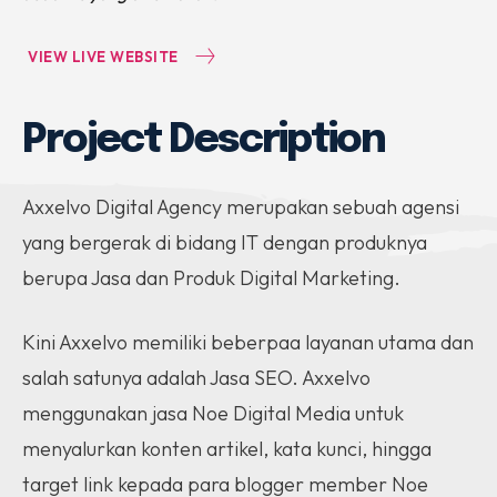
VIEW LIVE WEBSITE
Project Description
Axxelvo Digital Agency merupakan sebuah agensi
yang bergerak di bidang IT dengan produknya
berupa Jasa dan Produk Digital Marketing.
Kini Axxelvo memiliki beberpaa layanan utama dan
salah satunya adalah Jasa SEO. Axxelvo
menggunakan jasa Noe Digital Media untuk
menyalurkan konten artikel, kata kunci, hingga
target link kepada para blogger member Noe