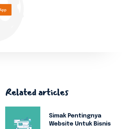
App
Related articles
Simak Pentingnya
Website Untuk Bisnis