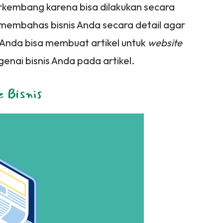
rkembang karena bisa dilakukan secara
 membahas bisnis Anda secara detail agar
 Anda bisa membuat artikel untuk
website
enai bisnis Anda pada artikel.
 Bisnis