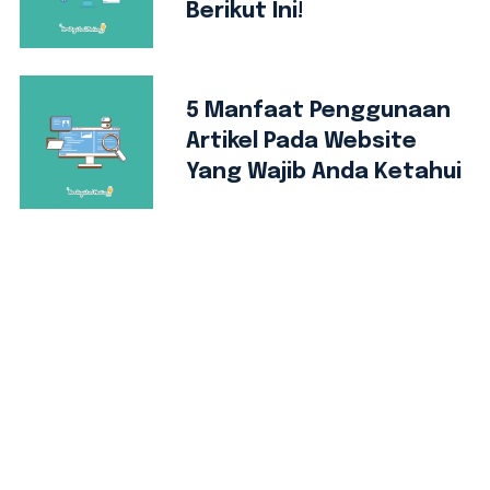
Berikut Ini!
5 Manfaat Penggunaan
Artikel Pada Website
Yang Wajib Anda Ketahui