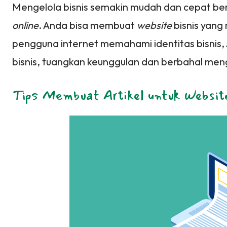
Mengelola bisnis semakin mudah dan cepat be
online
. Anda bisa membuat
website
bisnis yang
pengguna internet memahami identitas bisnis,
bisnis, tuangkan keunggulan dan berbahal meng
Tips Membuat Artikel untuk Website