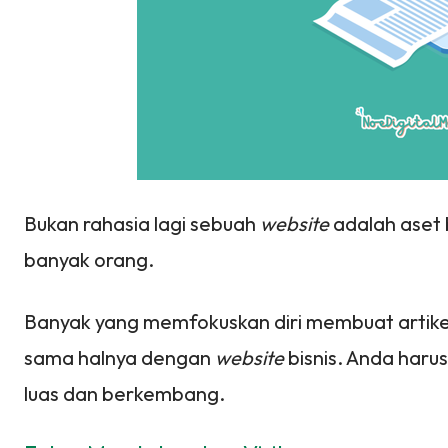
Bukan rahasia lagi sebuah
website
adalah aset
banyak orang.
Banyak yang memfokuskan diri membuat artikel
sama halnya dengan
website
bisnis. Anda harus
luas dan berkembang.