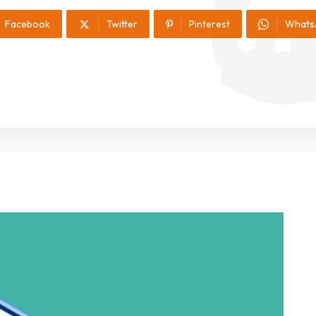
Facebook
Twitter
Pinterest
Whats